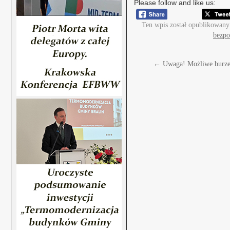
Please follow and like us:
Ten wpis został opublikowany
bezpo
←
Uwaga! Możliwe burze